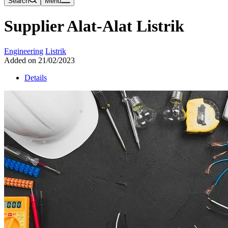
Search
Menu
Supplier Alat-Alat Listrik
Engineering
Listrik
Added on 21/02/2023
Details