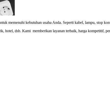
untuk memenuhi kebutuhan usaha Anda. Seperti kabel, lampu, stop kont
abrik, hotel, dsb. Kami memberikan layanan terbaik, harga kompetitif,