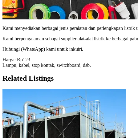
Kami menyediakan berbagai jenis peralatan dan perlengkapan listrik 
Kami berpengalaman sebagai supplier alat-alat listrik ke berbagai p
Hubungi (WhatsApp) kami untuk inkuiri.
Harga: Rp123
Lampu, kabel, stop kontak, switchboard, dsb.
Related Listings