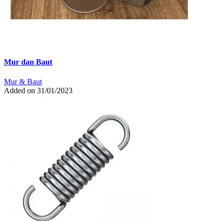
Mur dan Baut
Mur & Baut
Added on 31/01/2023