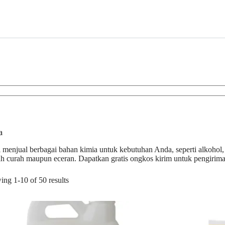
a
menjual berbagai bahan kimia untuk kebutuhan Anda, seperti alkohol
h curah maupun eceran. Dapatkan gratis ongkos kirim untuk pengirim
ng 1-10 of 50 results