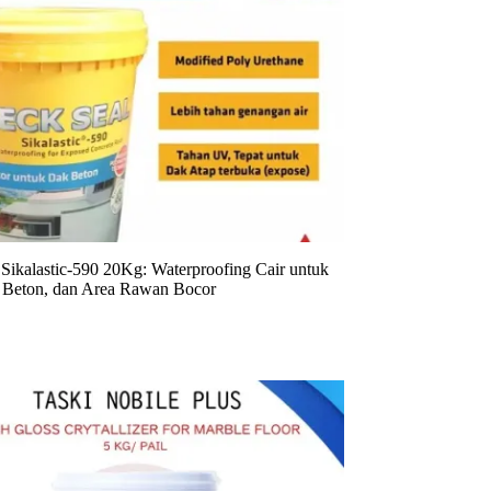
Sikalastic-590 20Kg: Waterproofing Cair untuk
 Beton, dan Area Rawan Bocor