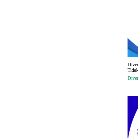
Dive
Tidak
Dive