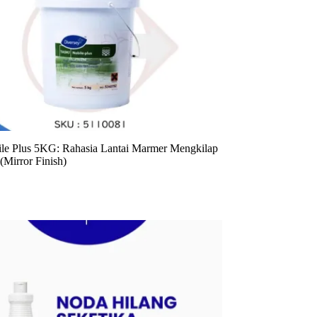
ile Plus 5KG: Rahasia Lantai Marmer Mengkilap
Mirror Finish)