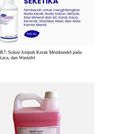
7: Solusi Ampuh Kerak Membandel pada
 Kaca, dan Wastafel