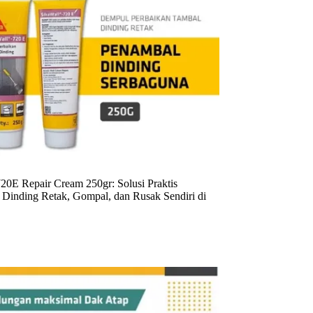
20E Repair Cream 250gr: Solusi Praktis
Dinding Retak, Gompal, dan Rusak Sendiri di