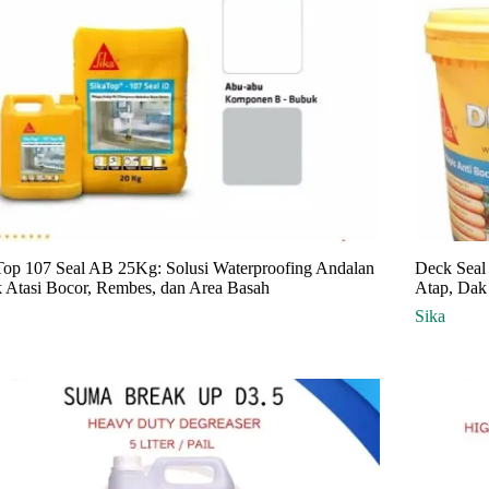
Top 107 Seal AB 25Kg: Solusi Waterproofing Andalan
Deck Seal 
k Atasi Bocor, Rembes, dan Area Basah
Atap, Dak
Sika