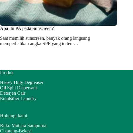
Apa Itu PA pada Sunscreen?
Saat memilih sunscreen, banyak orang langsung
memperhatikan angka SPF yang tertera…
Produk
Heavy Duty Degreaser
Oil Spill Dispersant
Deterjen Cair
Emulsifier Laundry
Hubungi kami
Ruko Mutiara Sampurna
Cikarang-Bekasi