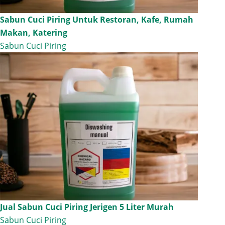
Sabun Cuci Piring Untuk Restoran, Kafe, Rumah
Makan, Katering
Sabun Cuci Piring
Jual Sabun Cuci Piring Jerigen 5 Liter Murah
Sabun Cuci Piring