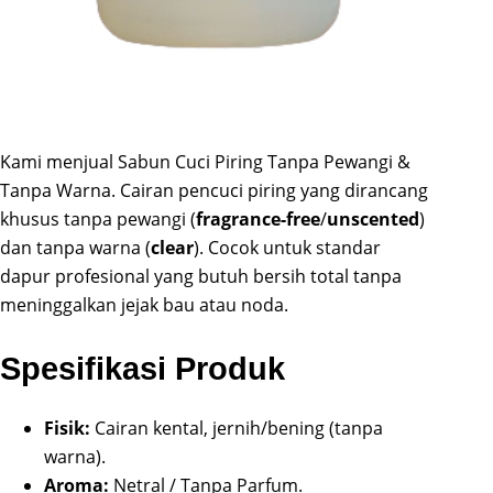
Kami menjual Sabun Cuci Piring Tanpa Pewangi &
Tanpa Warna. Cairan pencuci piring yang dirancang
khusus tanpa pewangi (
fragrance-free
/
unscented
)
dan tanpa warna (
clear
). Cocok untuk standar
dapur profesional yang butuh bersih total tanpa
meninggalkan jejak bau atau noda.
Spesifikasi Produk
Fisik:
Cairan kental, jernih/bening (tanpa
warna).
Aroma:
Netral / Tanpa Parfum.