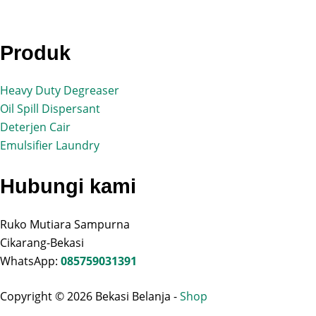
Produk
Heavy Duty Degreaser
Oil Spill Dispersant
Deterjen Cair
Emulsifier Laundry
Hubungi kami
Ruko Mutiara Sampurna
Cikarang-Bekasi
WhatsApp:
085759031391
Copyright © 2026 Bekasi Belanja -
Shop