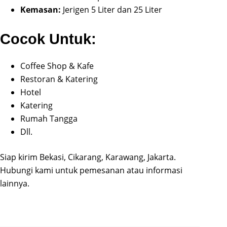
Kemasan:
Jerigen 5 Liter dan 25 Liter
Cocok Untuk:
Coffee Shop & Kafe
Restoran & Katering
Hotel
Katering
Rumah Tangga
Dll.
Siap kirim Bekasi, Cikarang, Karawang, Jakarta.
Hubungi kami untuk pemesanan atau informasi
lainnya.