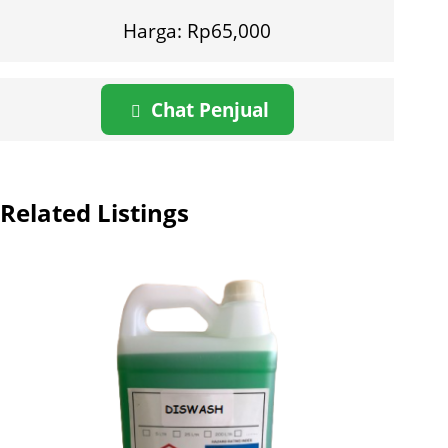
Harga: Rp65,000
Chat Penjual
Related Listings