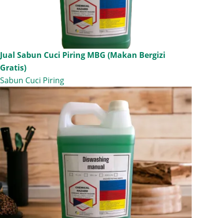
Jual Sabun Cuci Piring MBG (Makan Bergizi
Gratis)
Sabun Cuci Piring