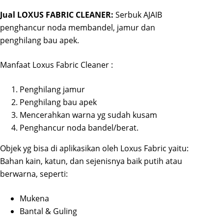
Jual LOXUS FABRIC CLEANER:
Serbuk AJAIB
penghancur noda membandel, jamur dan
penghilang bau apek.
Manfaat Loxus Fabric Cleaner :
Penghilang jamur
Penghilang bau apek
Mencerahkan warna yg sudah kusam
Penghancur noda bandel/berat.
Objek yg bisa di aplikasikan oleh Loxus Fabric yaitu:
Bahan kain, katun, dan sejenisnya baik putih atau
berwarna, seperti:
Mukena
Bantal & Guling