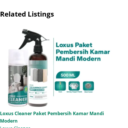
Related Listings
Loxus Cleaner Paket Pembersih Kamar Mandi
Modern