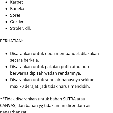
Karpet
Boneka
Sprei
Gordyn
Stroler, dll.
PERHATIAN:
Disarankan untuk noda membandel, dilakukan
secara berkala.
Disarankan untuk pakaian putih atau pun
berwarna dipisah wadah rendamnya.
Disarankan untuk suhu air panasnya sekitar
max 70 derajat, Jadi tidak harus mendidih.
**Tidak disarankan untuk bahan SUTRA atau
CANVAS, dan bahan yg tidak aman direndam air
panas/hangat