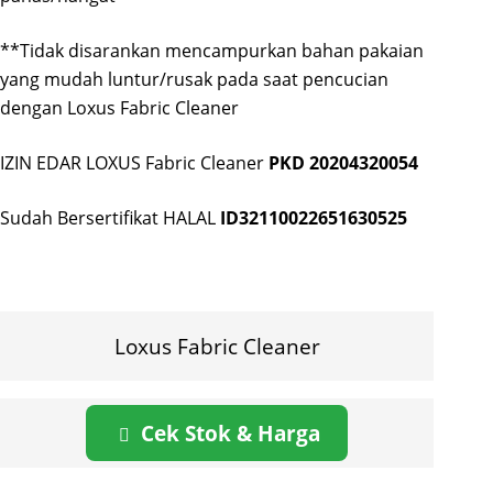
**Tidak disarankan mencampurkan bahan pakaian
yang mudah luntur/rusak pada saat pencucian
dengan Loxus Fabric Cleaner
IZIN EDAR LOXUS Fabric Cleaner
PKD 20204320054
Sudah Bersertifikat HALAL
ID32110022651630525
Loxus Fabric Cleaner
Cek Stok & Harga