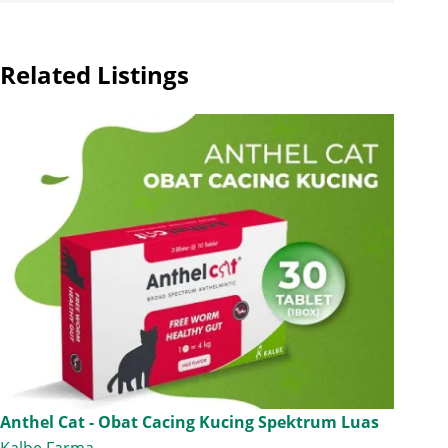
Related Listings
Anthel Cat - Obat Cacing Kucing Spektrum Luas