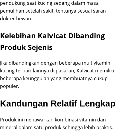
pendukung saat kucing sedang dalam masa
pemulihan setelah sakit, tentunya sesuai saran
dokter hewan.
Kelebihan Kalvicat Dibanding
Produk Sejenis
Jika dibandingkan dengan beberapa multivitamin
kucing terbaik lainnya di pasaran, Kalvicat memiliki
beberapa keunggulan yang membuatnya cukup
populer.
Kandungan Relatif Lengkap
Produk ini menawarkan kombinasi vitamin dan
mineral dalam satu produk sehingga lebih praktis.