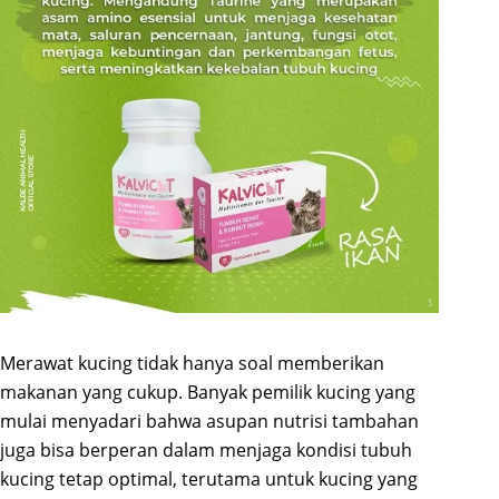
Merawat kucing tidak hanya soal memberikan
makanan yang cukup. Banyak pemilik kucing yang
mulai menyadari bahwa asupan nutrisi tambahan
juga bisa berperan dalam menjaga kondisi tubuh
kucing tetap optimal, terutama untuk kucing yang