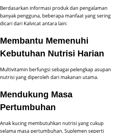
Berdasarkan informasi produk dan pengalaman
banyak pengguna, beberapa manfaat yang sering
dicari dari Kalvicat antara lain:
Membantu Memenuhi
Kebutuhan Nutrisi Harian
Multivitamin berfungsi sebagai pelengkap asupan
nutrisi yang diperoleh dari makanan utama.
Mendukung Masa
Pertumbuhan
Anak kucing membutuhkan nutrisi yang cukup
selama masa pertumbuhan. Suplemen seperti