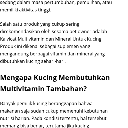
sedang dalam masa pertumbuhan, pemulihan, atau
memiliki aktivitas tinggi.
Salah satu produk yang cukup sering
direkomendasikan oleh sesama pet owner adalah
Kalvicat Multivitamin dan Mineral Untuk Kucing.
Produk ini dikenal sebagai suplemen yang
mengandung berbagai vitamin dan mineral yang
dibutuhkan kucing sehari-hari.
Mengapa Kucing Membutuhkan
Multivitamin Tambahan?
Banyak pemilik kucing beranggapan bahwa
makanan saja sudah cukup memenuhi kebutuhan
nutrisi harian. Pada kondisi tertentu, hal tersebut
memang bisa benar, terutama jika kucing