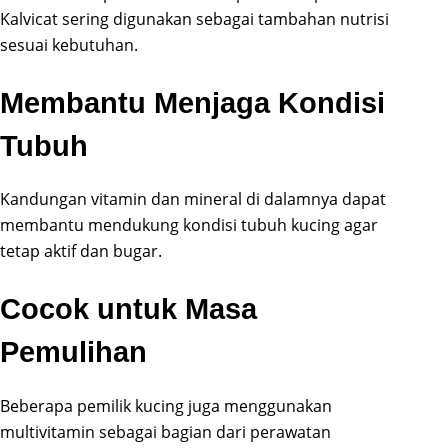
Kalvicat sering digunakan sebagai tambahan nutrisi
sesuai kebutuhan.
Membantu Menjaga Kondisi
Tubuh
Kandungan vitamin dan mineral di dalamnya dapat
membantu mendukung kondisi tubuh kucing agar
tetap aktif dan bugar.
Cocok untuk Masa
Pemulihan
Beberapa pemilik kucing juga menggunakan
multivitamin sebagai bagian dari perawatan