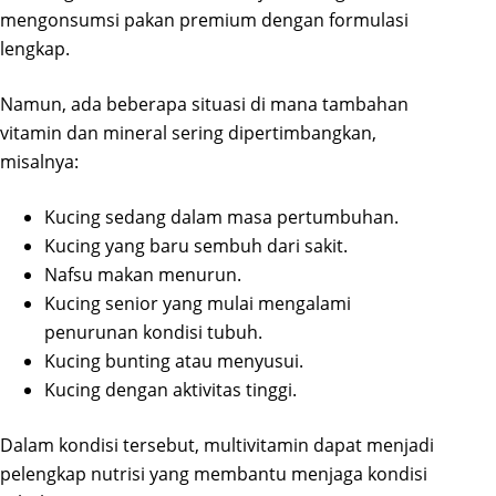
mengonsumsi pakan premium dengan formulasi
lengkap.
Namun, ada beberapa situasi di mana tambahan
vitamin dan mineral sering dipertimbangkan,
misalnya:
Kucing sedang dalam masa pertumbuhan.
Kucing yang baru sembuh dari sakit.
Nafsu makan menurun.
Kucing senior yang mulai mengalami
penurunan kondisi tubuh.
Kucing bunting atau menyusui.
Kucing dengan aktivitas tinggi.
Dalam kondisi tersebut, multivitamin dapat menjadi
pelengkap nutrisi yang membantu menjaga kondisi