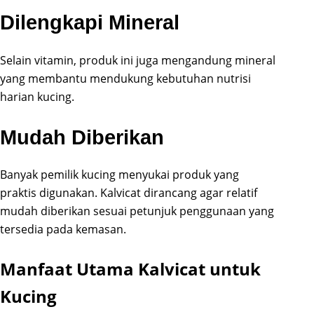
Dilengkapi Mineral
Selain vitamin, produk ini juga mengandung mineral
yang membantu mendukung kebutuhan nutrisi
harian kucing.
Mudah Diberikan
Banyak pemilik kucing menyukai produk yang
praktis digunakan. Kalvicat dirancang agar relatif
mudah diberikan sesuai petunjuk penggunaan yang
tersedia pada kemasan.
Manfaat Utama Kalvicat untuk
Kucing