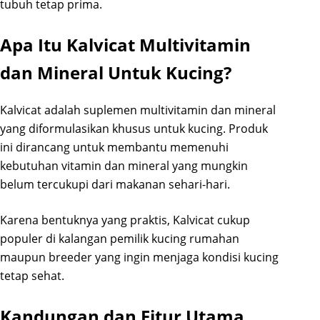
tubuh tetap prima.
Apa Itu Kalvicat Multivitamin
dan Mineral Untuk Kucing?
Kalvicat adalah suplemen multivitamin dan mineral
yang diformulasikan khusus untuk kucing. Produk
ini dirancang untuk membantu memenuhi
kebutuhan vitamin dan mineral yang mungkin
belum tercukupi dari makanan sehari-hari.
Karena bentuknya yang praktis, Kalvicat cukup
populer di kalangan pemilik kucing rumahan
maupun breeder yang ingin menjaga kondisi kucing
tetap sehat.
Kandungan dan Fitur Utama