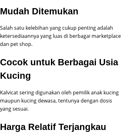
Mudah Ditemukan
Salah satu kelebihan yang cukup penting adalah
ketersediaannya yang luas di berbagai marketplace
dan pet shop.
Cocok untuk Berbagai Usia
Kucing
Kalvicat sering digunakan oleh pemilik anak kucing
maupun kucing dewasa, tentunya dengan dosis
yang sesuai.
Harga Relatif Terjangkau