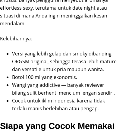
khusus. Banyak pengguna menyebut aromanya
effortless sexy, terutama untuk date night atau
situasi di mana Anda ingin meninggalkan kesan
mendalam.
Kelebihannya:
Versi yang lebih gelap dan smoky dibanding
ORGSM original, sehingga terasa lebih mature
dan versatile untuk pria maupun wanita.
Botol 100 ml yang ekonomis.
Wangi yang addictive — banyak reviewer
bilang sulit berhenti mencium lengan sendiri.
Cocok untuk iklim Indonesia karena tidak
terlalu manis berlebihan atau pengap.
Siapa yang Cocok Memakai