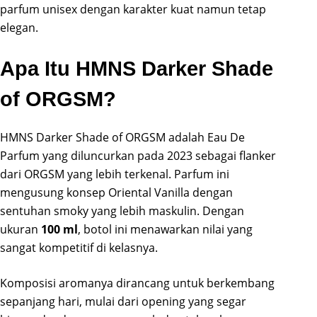
parfum unisex dengan karakter kuat namun tetap
elegan.
Apa Itu HMNS Darker Shade
of ORGSM?
HMNS Darker Shade of ORGSM adalah Eau De
Parfum yang diluncurkan pada 2023 sebagai flanker
dari ORGSM yang lebih terkenal. Parfum ini
mengusung konsep Oriental Vanilla dengan
sentuhan smoky yang lebih maskulin. Dengan
ukuran
100 ml
, botol ini menawarkan nilai yang
sangat kompetitif di kelasnya.
Komposisi aromanya dirancang untuk berkembang
sepanjang hari, mulai dari opening yang segar