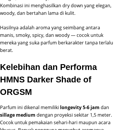
Kombinasi ini menghasilkan dry down yang elegan,
woody, dan bertahan lama di kulit.
Hasilnya adalah aroma yang seimbang antara
manis, smoky, spicy, dan woody — cocok untuk
mereka yang suka parfum berkarakter tanpa terlalu
berat.
Kelebihan dan Performa
HMNS Darker Shade of
ORGSM
Parfum ini dikenal memiliki
longevity 5-6 jam
dan
sillage medium
dengan proyeksi sekitar 1,5 meter.
Cocok untuk pemakaian sehari-hari maupun acara