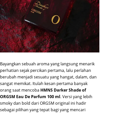
Bayangkan sebuah aroma yang langsung menarik
perhatian sejak percikan pertama, lalu perlahan
berubah menjadi sesuatu yang hangat, dalam, dan
sangat memikat. Itulah kesan pertama banyak
orang saat mencoba
HMNS Darker Shade of
ORGSM Eau De Parfum 100 ml
. Versi yang lebih
smoky dan bold dari ORGSM original ini hadir
sebagai pilihan yang tepat bagi yang mencari