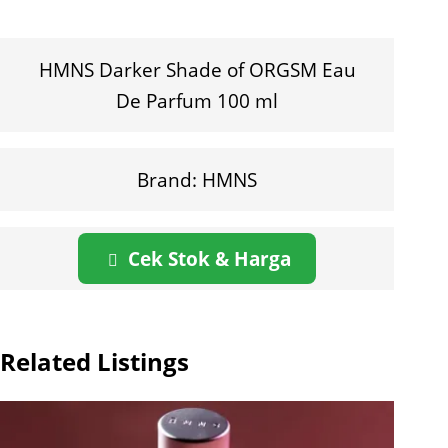
HMNS Darker Shade of ORGSM Eau
De Parfum 100 ml
Brand: HMNS
Cek Stok & Harga
Related Listings