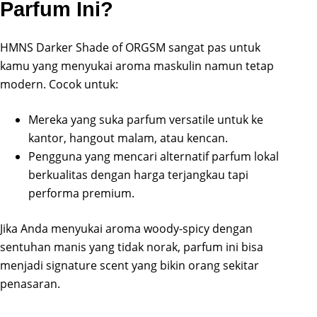
Parfum Ini?
HMNS Darker Shade of ORGSM sangat pas untuk
kamu yang menyukai aroma maskulin namun tetap
modern. Cocok untuk:
Mereka yang suka parfum versatile untuk ke
kantor, hangout malam, atau kencan.
Pengguna yang mencari alternatif parfum lokal
berkualitas dengan harga terjangkau tapi
performa premium.
Jika Anda menyukai aroma woody-spicy dengan
sentuhan manis yang tidak norak, parfum ini bisa
menjadi signature scent yang bikin orang sekitar
penasaran.