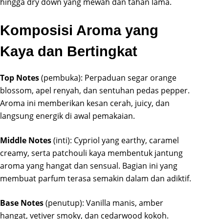
hingga dry down yang mewah dan tahan lama.
Komposisi Aroma yang
Kaya dan Bertingkat
Top Notes
(pembuka): Perpaduan segar orange
blossom, apel renyah, dan sentuhan pedas pepper.
Aroma ini memberikan kesan cerah, juicy, dan
langsung energik di awal pemakaian.
Middle Notes
(inti): Cypriol yang earthy, caramel
creamy, serta patchouli kaya membentuk jantung
aroma yang hangat dan sensual. Bagian ini yang
membuat parfum terasa semakin dalam dan adiktif.
Base Notes
(penutup): Vanilla manis, amber
hangat, vetiver smoky, dan cedarwood kokoh.