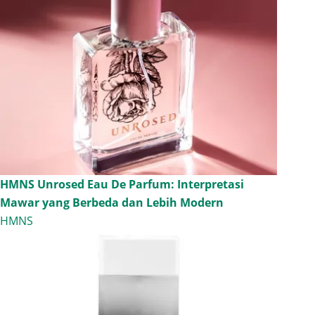
HMNS Unrosed Eau De Parfum: Interpretasi
Mawar yang Berbeda dan Lebih Modern
HMNS