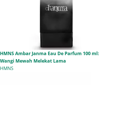
HMNS Ambar Janma Eau De Parfum 100 ml:
Wangi Mewah Melekat Lama
HMNS