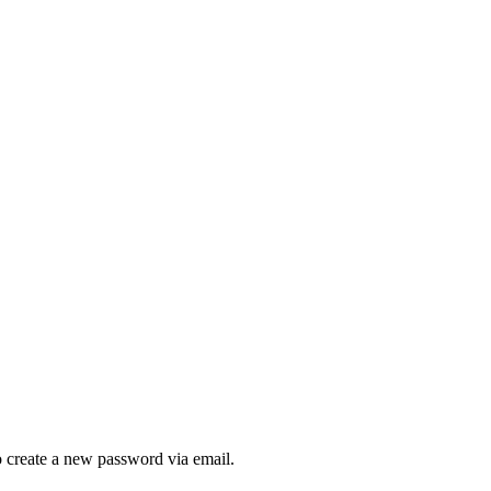
to create a new password via email.