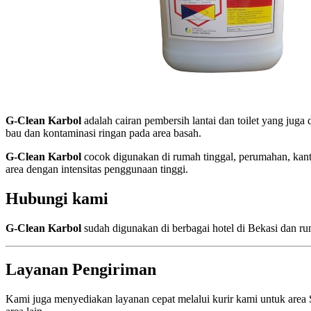
G-Clean Karbol
adalah cairan pembersih lantai dan toilet yang juga
bau dan kontaminasi ringan pada area basah.
G-Clean Karbol
cocok digunakan di rumah tinggal, perumahan, kantor
area dengan intensitas penggunaan tinggi.
Hubungi kami
G-Clean Karbol
sudah digunakan di berbagai hotel di Bekasi dan r
Layanan Pengiriman
Kami juga menyediakan layanan cepat melalui kurir kami untuk are