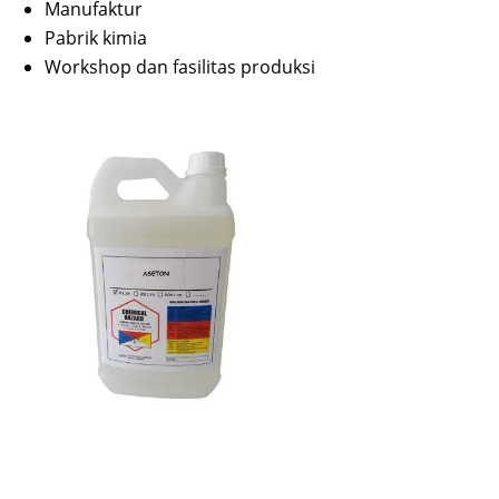
Manufaktur
Pabrik kimia
Workshop dan fasilitas produksi