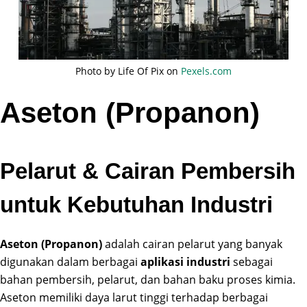
Photo by Life Of Pix on
Pexels.com
Aseton (Propanon)
Pelarut & Cairan Pembersih
untuk Kebutuhan Industri
Aseton (Propanon)
adalah cairan pelarut yang banyak
digunakan dalam berbagai
aplikasi industri
sebagai
bahan pembersih, pelarut, dan bahan baku proses kimia.
Aseton memiliki daya larut tinggi terhadap berbagai