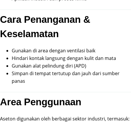
Cara Penanganan &
Keselamatan
Gunakan di area dengan ventilasi baik
Hindari kontak langsung dengan kulit dan mata
Gunakan alat pelindung diri (APD)
Simpan di tempat tertutup dan jauh dari sumber
panas
Area Penggunaan
Aseton digunakan oleh berbagai sektor industri, termasuk: