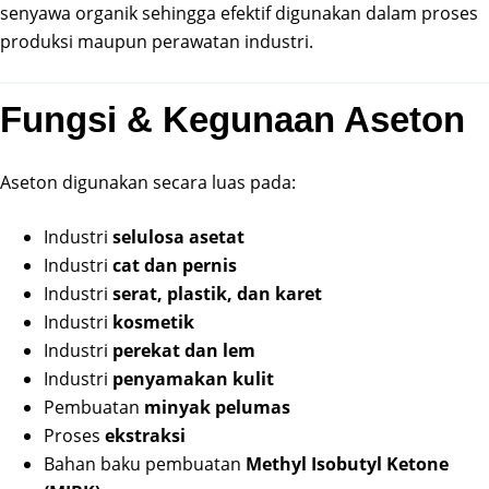
senyawa organik sehingga efektif digunakan dalam proses
produksi maupun perawatan industri.
Fungsi & Kegunaan Aseton
Aseton digunakan secara luas pada:
Industri
selulosa asetat
Industri
cat dan pernis
Industri
serat, plastik, dan karet
Industri
kosmetik
Industri
perekat dan lem
Industri
penyamakan kulit
Pembuatan
minyak pelumas
Proses
ekstraksi
Bahan baku pembuatan
Methyl Isobutyl Ketone