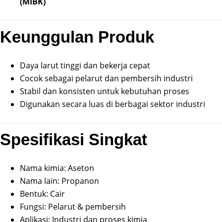
(MIBK)
Keunggulan Produk
Daya larut tinggi dan bekerja cepat
Cocok sebagai pelarut dan pembersih industri
Stabil dan konsisten untuk kebutuhan proses
Digunakan secara luas di berbagai sektor industri
Spesifikasi Singkat
Nama kimia: Aseton
Nama lain: Propanon
Bentuk: Cair
Fungsi: Pelarut & pembersih
Aplikasi: Industri dan proses kimia